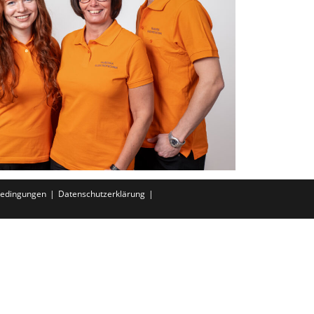
bedingungen
Datenschutzerklärung