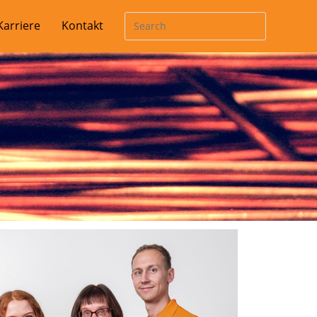
Karriere
Kontakt