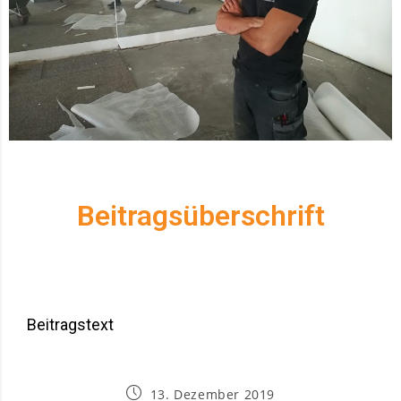
Beitragsüberschrift
Beitragstext
13. Dezember 2019