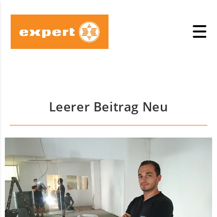
Leerer Beitrag Neu